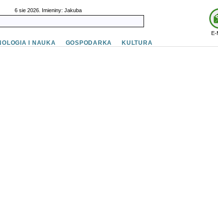
6 sie 2026. Imieniny: Jakuba
E-
OLOGIA I NAUKA
GOSPODARKA
KULTURA