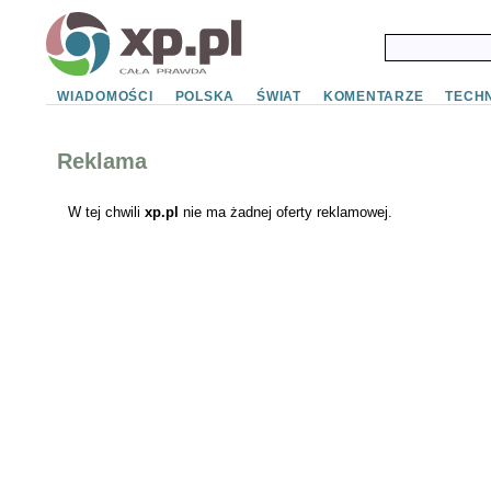
WIADOMOŚCI
POLSKA
ŚWIAT
KOMENTARZE
TECHN
Reklama
W tej chwili
xp.pl
nie ma żadnej oferty reklamowej.